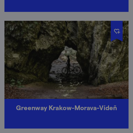
Greenway Krakow-Morava-Vídeň