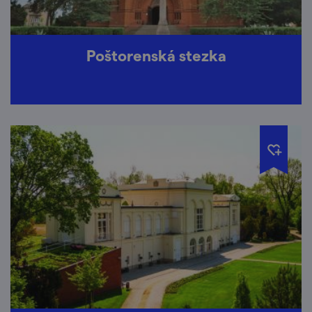
Poštorenská stezka