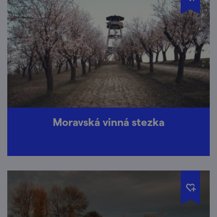
Moravská vinná stezka