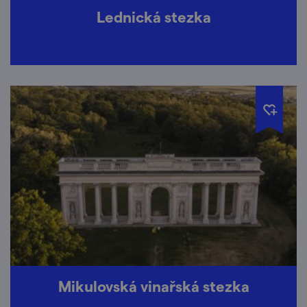
Lednická stezka
Mikulovská vinařská stezka