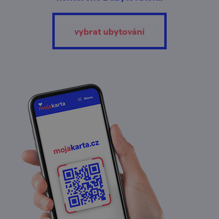
vybrat ubytování