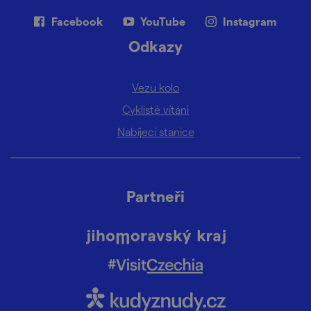
Facebook
YouTube
Instagram
Odkazy
Vezu kolo
Cyklisté vítáni
Nabíjecí stanice
Partneři