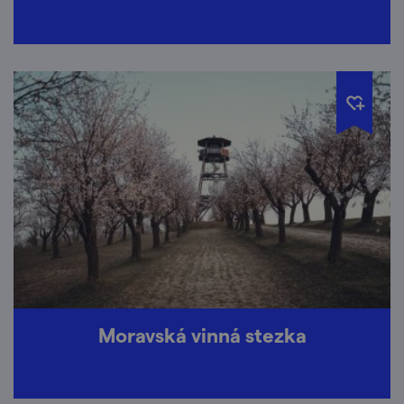
Moravská vinná stezka