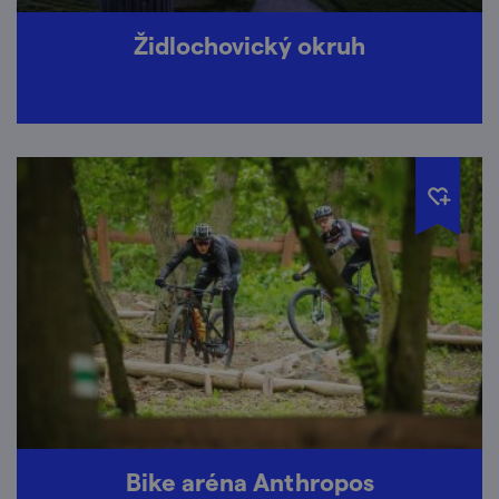
Židlochovický okruh
Bike aréna Anthropos