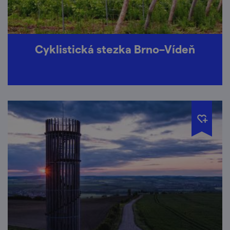
Cyklistická stezka Brno–Vídeň