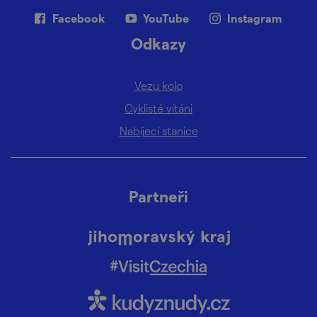
Facebook
YouTube
Instagram
Odkazy
Vezu kolo
Cyklisté vítáni
Nabíjecí stanice
Partneři