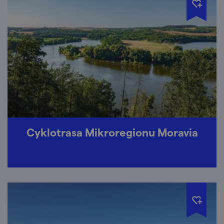
Cyklotrasa Mikroregionu Moravia