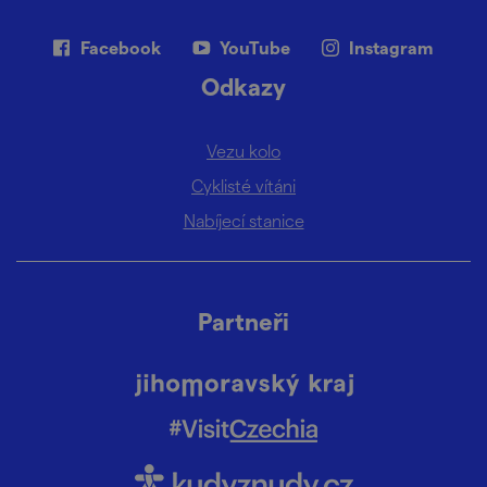
Facebook
YouTube
Instagram
Odkazy
Vezu kolo
Cyklisté vítáni
Nabíjecí stanice
Partneři