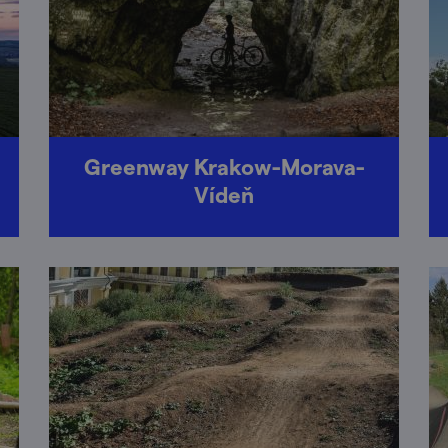
Greenway Krakow-Morava-
Vídeň